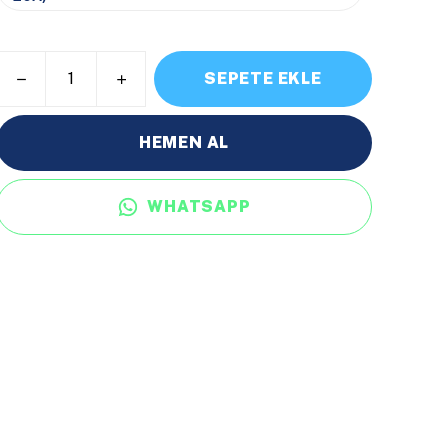
SEPETE EKLE
HEMEN AL
WHATSAPP