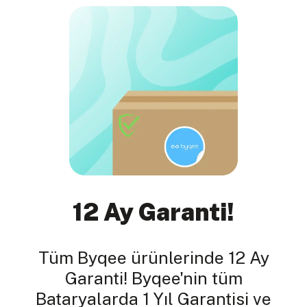
12 Ay Garanti!
Tüm Byqee ürünlerinde 12 Ay
Garanti! Byqee'nin tüm
Bataryalarda 1 Yıl Garantisi ve