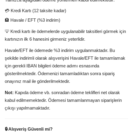
💳 Kredi Kartı (12 taksite kadar)
🏦 Havale / EFT (%3 indirim)
💡 Kredi kartı ile ödemelerde uygulanabilir taksitleri görmek için
kartınızın ilk 6 hanesini girmeniz yeterlidir.
Havale/EFT ile ödemede %3 indirim uygulanmaktadır. Bu
şekilde indirimli olarak alışverişini Havale/EFT ile tamamlamak
için gerekli IBAN bilgileri ödeme adımı esnasında
gösterilmektedir. Ödemenizi tamamladıktan sonra sipariş
onayınız mail ile gönderilmektedir.
Not:
Kapıda ödeme vb. sonradan ödeme teklifleri net olarak
kabul edilmemektedir. Ödemesi tamamlanmayan siparişlerin
çıkışı yapılmamaktadır.
🔒 Alışveriş Güvenli mi?