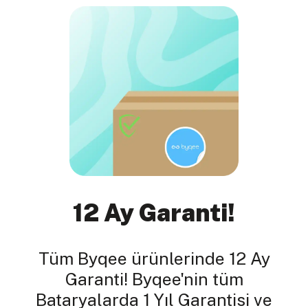
12 Ay Garanti!
Tüm Byqee ürünlerinde 12 Ay
Garanti! Byqee'nin tüm
Bataryalarda 1 Yıl Garantisi ve