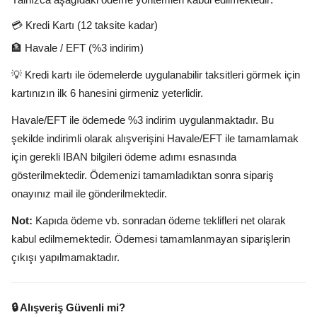
💳 Kredi Kartı (12 taksite kadar)
🏦 Havale / EFT (%3 indirim)
💡 Kredi kartı ile ödemelerde uygulanabilir taksitleri görmek için
kartınızın ilk 6 hanesini girmeniz yeterlidir.
Havale/EFT ile ödemede %3 indirim uygulanmaktadır. Bu
şekilde indirimli olarak alışverişini Havale/EFT ile tamamlamak
için gerekli IBAN bilgileri ödeme adımı esnasında
gösterilmektedir. Ödemenizi tamamladıktan sonra sipariş
onayınız mail ile gönderilmektedir.
Not:
Kapıda ödeme vb. sonradan ödeme teklifleri net olarak
kabul edilmemektedir. Ödemesi tamamlanmayan siparişlerin
çıkışı yapılmamaktadır.
🔒 Alışveriş Güvenli mi?