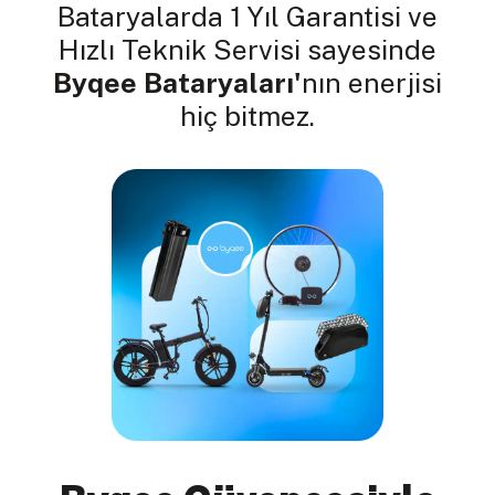
Bataryalarda 1 Yıl Garantisi ve
Hızlı Teknik Servisi sayesinde
Byqee Bataryaları'
nın enerjisi
hiç bitmez.