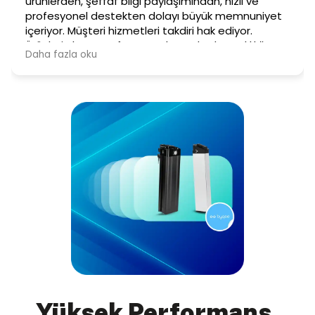
Yüksek Performans,