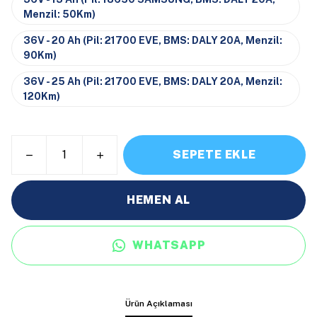
Menzil: 50Km)
36V - 20 Ah (Pil: 21700 EVE, BMS: DALY 20A, Menzil:
90Km)
36V - 25 Ah (Pil: 21700 EVE, BMS: DALY 20A, Menzil:
120Km)
SEPETE EKLE
HEMEN AL
WHATSAPP
Ürün Açıklaması