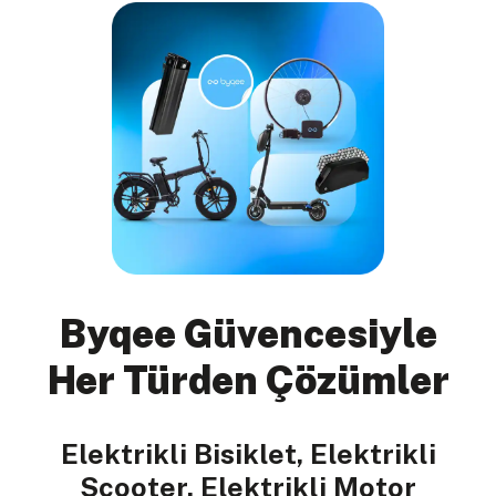
Byqee Güvencesiyle
Her Türden Çözümler
Elektrikli Bisiklet, Elektrikli
Scooter, Elektrikli Motor