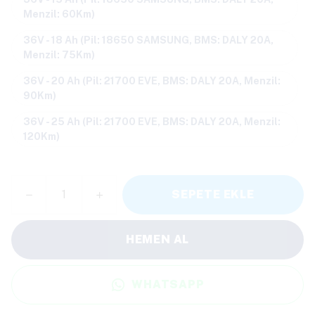
Menzil: 60Km)
36V - 18 Ah (Pil: 18650 SAMSUNG, BMS: DALY 20A,
Menzil: 75Km)
36V - 20 Ah (Pil: 21700 EVE, BMS: DALY 20A, Menzil:
90Km)
36V - 25 Ah (Pil: 21700 EVE, BMS: DALY 20A, Menzil:
120Km)
SEPETE EKLE
HEMEN AL
WHATSAPP