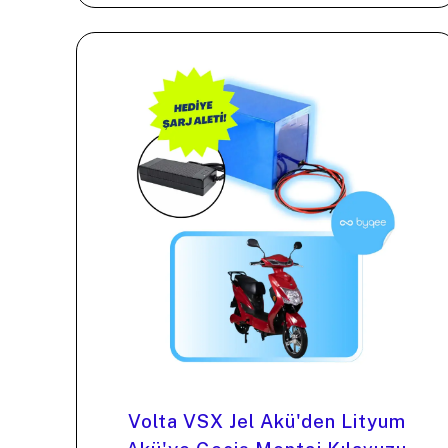
Volta VSX Jel Akü'den Lityum