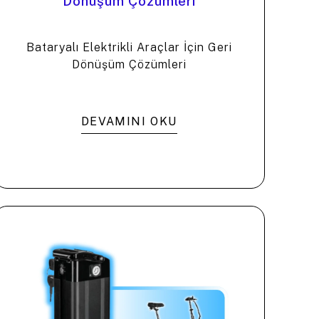
Dönüşüm Çözümleri
Bataryalı Elektrikli Araçlar İçin Geri
Dönüşüm Çözümleri
DEVAMINI OKU