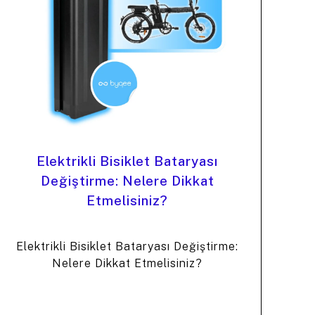
Elektrikli Bisiklet Bataryası
Değiştirme: Nelere Dikkat
Etmelisiniz?
Elektrikli Bisiklet Bataryası Değiştirme:
Nelere Dikkat Etmelisiniz?