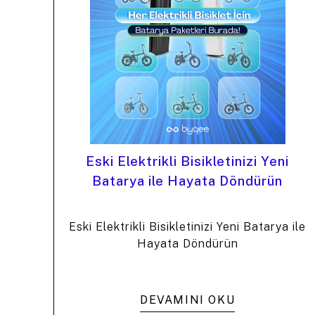
Eski Elektrikli Bisikletinizi Yeni
Batarya ile Hayata Döndürün
Eski Elektrikli Bisikletinizi Yeni Batarya ile
Hayata Döndürün
DEVAMINI OKU