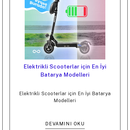
Elektrikli Scooterlar için En İyi
Batarya Modelleri
Elektrikli Scooterlar için En İyi Batarya
Modelleri
DEVAMINI OKU