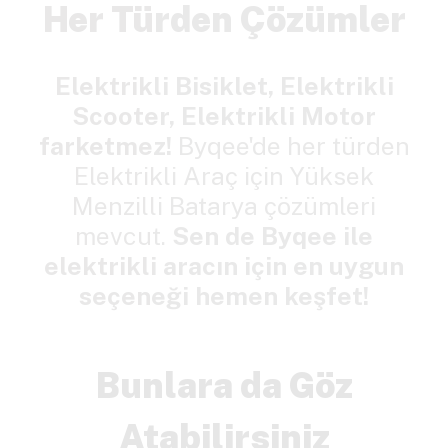
Her Türden Çözümler
Elektrikli Bisiklet, Elektrikli
Scooter, Elektrikli Motor
farketmez!
Byqee'de her türden
Elektrikli Araç için Yüksek
Menzilli Batarya çözümleri
mevcut.
Sen de Byqee ile
elektrikli aracın için en uygun
seçeneği hemen keşfet!
Bunlara da Göz
Atabilirsiniz