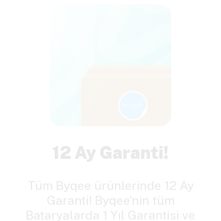
12 Ay Garanti!
Tüm Byqee ürünlerinde 12 Ay
Garanti! Byqee'nin tüm
Bataryalarda 1 Yıl Garantisi ve