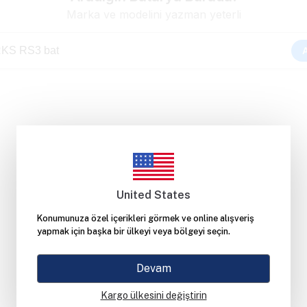
Aradığınız ürün bulunamadı
United States
Konumunuza özel içerikleri görmek ve online alışveriş
yapmak için başka bir ülkeyi veya bölgeyi seçin.
Devam
Kargo ülkesini değiştirin