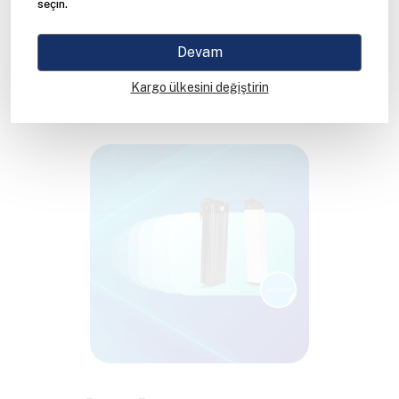
seçin.
Devam
Kargo ülkesini değiştirin