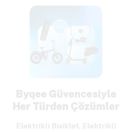
Byqee Güvencesiyle
Her Türden Çözümler
Elektrikli Bisiklet, Elektrikli