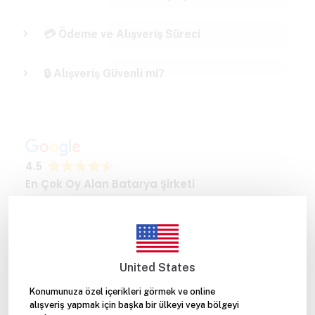
💳 Ödeme ve Alışveriş Süreci
🔒 Alışveriş Güvenli mi?
United States
Konumunuza özel içerikleri görmek ve online
alışveriş yapmak için başka bir ülkeyi veya bölgeyi