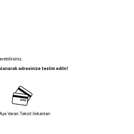
erebilirsiniz.
anarak adresinize teslim edilir!
Aya Varan Taksit İmkanları