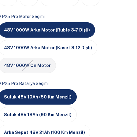
XP25 Pro Motor Seçimi
48V 1000W Arka Motor (Ruble 3-7 Dişli)
48V 1000W Arka Motor (Kaset 8-12 Dişli)
48V 1000W Ön Motor
XP25 Pro Batarya Seçimi
Suluk 48V 10Ah (50 Km Menzil)
Suluk 48V 18Ah (90 Km Menzil)
Arka Sepet 48V 21Ah (100 Km Menzil)