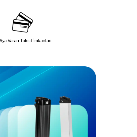
Aya Varan Taksit İmkanları