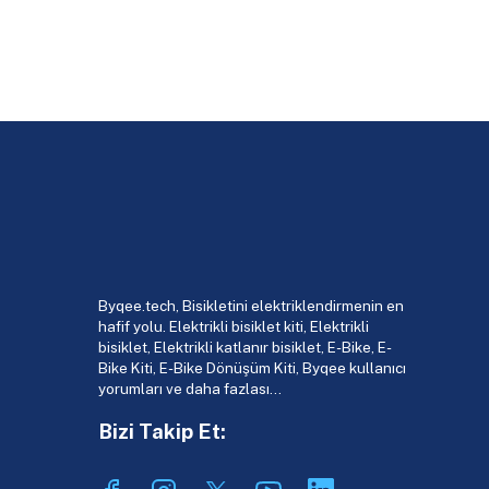
Byqee.tech, Bisikletini elektriklendirmenin en
hafif yolu. Elektrikli bisiklet kiti, Elektrikli
bisiklet, Elektrikli katlanır bisiklet, E-Bike, E-
Bike Kiti, E-Bike Dönüşüm Kiti, Byqee kullanıcı
yorumları ve daha fazlası…
Bizi Takip Et: