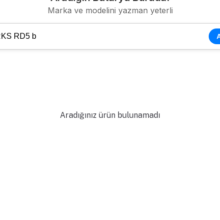
Aradığınız ürün bulunamadı