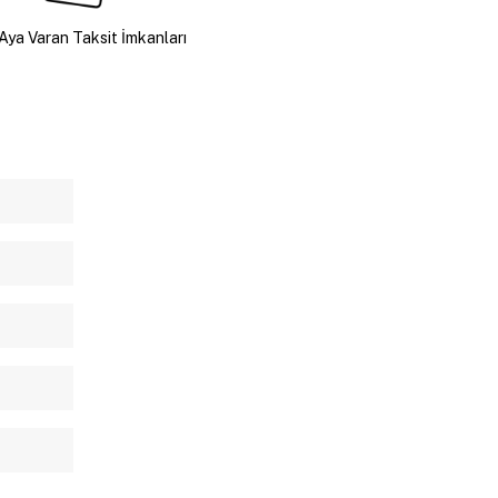
Aya Varan Taksit İmkanları