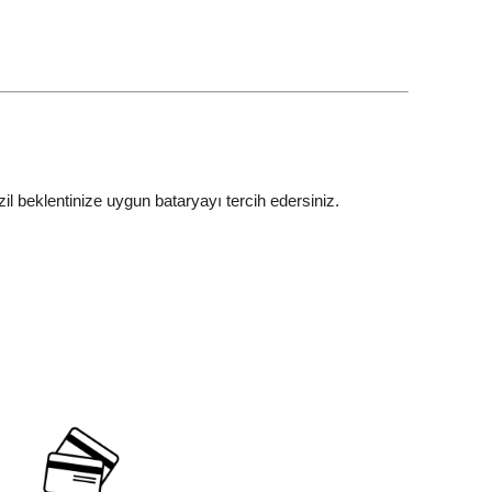
l beklentinize uygun bataryayı tercih edersiniz.