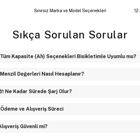
Sınırsız Marka ve Model Seçenekleri
12 
Sıkça Sorulan Sorular
 Tüm Kapasite (Ah) Seçenekleri Bisikletimle Uyumlu mu?
 Menzil Değerleri Nasıl Hesaplanır?
🔌 Ne Kadar Sürede Şarj Olur?
 Ödeme ve Alışveriş Süreci
 Alışveriş Güvenli mi?