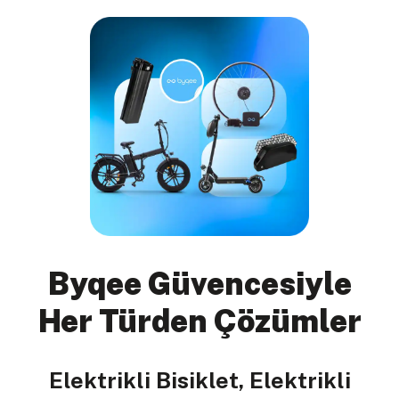
Byqee Güvencesiyle
Her Türden Çözümler
Elektrikli Bisiklet, Elektrikli