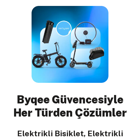
Byqee Güvencesiyle
Her Türden Çözümler
Elektrikli Bisiklet, Elektrikli