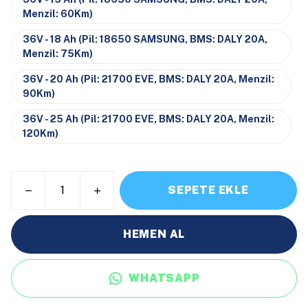
Menzil: 60Km)
36V - 18 Ah (Pil: 18650 SAMSUNG, BMS: DALY 20A,
Menzil: 75Km)
36V - 20 Ah (Pil: 21700 EVE, BMS: DALY 20A, Menzil:
90Km)
36V - 25 Ah (Pil: 21700 EVE, BMS: DALY 20A, Menzil:
120Km)
SEPETE EKLE
HEMEN AL
WHATSAPP