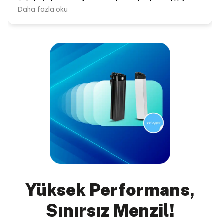
Yüksek Performans,
Sınırsız Menzil!