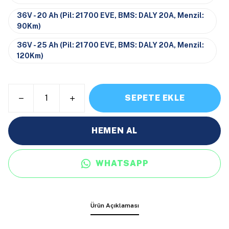
36V - 20 Ah (Pil: 21700 EVE, BMS: DALY 20A, Menzil:
90Km)
36V - 25 Ah (Pil: 21700 EVE, BMS: DALY 20A, Menzil:
120Km)
SEPETE EKLE
HEMEN AL
WHATSAPP
Ürün Açıklaması