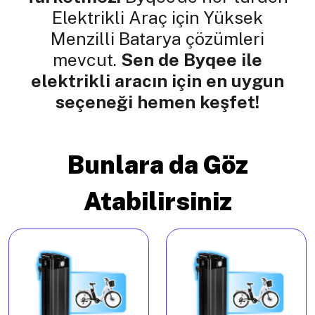
Elektrikli Araç için Yüksek
Menzilli Batarya çözümleri
mevcut.
Sen de Byqee ile
elektrikli aracın için en uygun
seçeneği hemen keşfet!
Bunlara da Göz
Atabilirsiniz