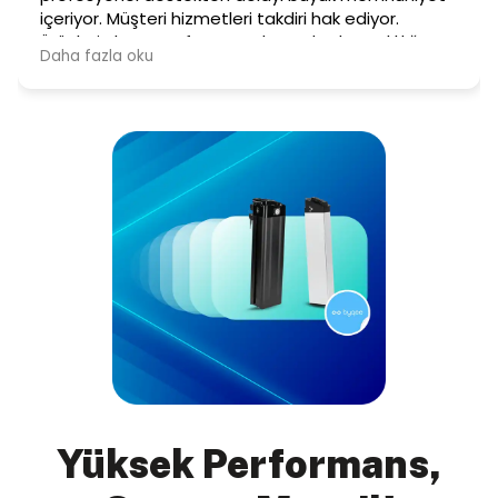
Yüksek Performans,