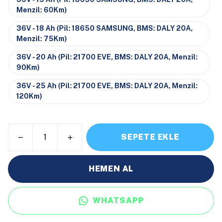
Menzil: 60Km)
36V - 18 Ah (Pil: 18650 SAMSUNG, BMS: DALY 20A,
Menzil: 75Km)
36V - 20 Ah (Pil: 21700 EVE, BMS: DALY 20A, Menzil:
90Km)
36V - 25 Ah (Pil: 21700 EVE, BMS: DALY 20A, Menzil:
120Km)
SEPETE EKLE
HEMEN AL
WHATSAPP