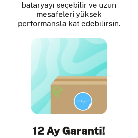
bataryayı seçebilir ve uzun
mesafeleri yüksek
performansla kat edebilirsin.
12 Ay Garanti!