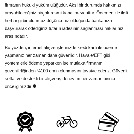
firmanın hukuki yükümlülüğüdür. Aksi bir durumda hakkınızı
arayabileceğiniz birçok resmi kanal mevcuttur. Ödemenizle ilgili
herhangi bir olumsuz düşünceniz olduğunda bankanıza
başvurarak ödediğiniz tutarın iadesinin sağlanması haklarınız
arasındadır.
Bu yüzden, internet alışverişlerinizde kredi kartı ile ödeme
yapmanız her zaman daha güvenlidir. Havale/EFT gibi
yöntemlerle ödeme yaparken ise mutlaka firmanın
güvenilirliğinden %100 emin olunmasını tavsiye ederiz. Güvenli,
şeffaf ve destekli bir alışveriş deneyimi her zaman birinci
önceliğimizdir 🛡️