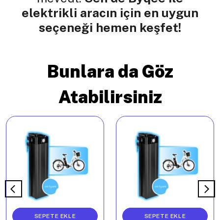
elektrikli aracın için en uygun
seçeneği hemen keşfet!
Bunlara da Göz
Atabilirsiniz
SEPETE EKLE
SEPETE EKLE