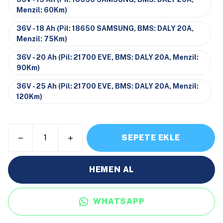
Menzil: 60Km)
36V - 18 Ah (Pil: 18650 SAMSUNG, BMS: DALY 20A,
Menzil: 75Km)
36V - 20 Ah (Pil: 21700 EVE, BMS: DALY 20A, Menzil:
90Km)
36V - 25 Ah (Pil: 21700 EVE, BMS: DALY 20A, Menzil:
120Km)
SEPETE EKLE
HEMEN AL
WHATSAPP